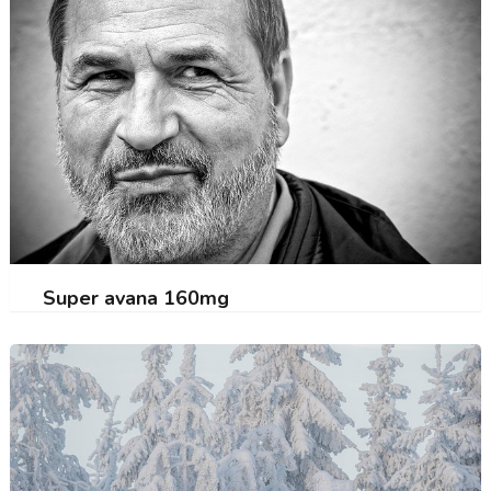
Super avana 160mg