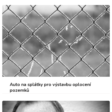
Auto na splátky pro výstavbu oplocení
pozemků