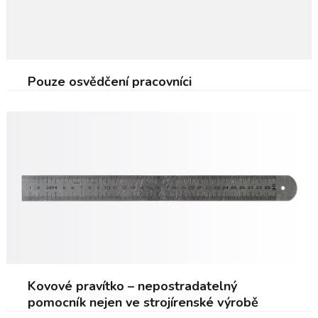
Pouze osvědčení pracovníci
Kovové pravítko – nepostradatelný
pomocník nejen ve strojírenské výrobě