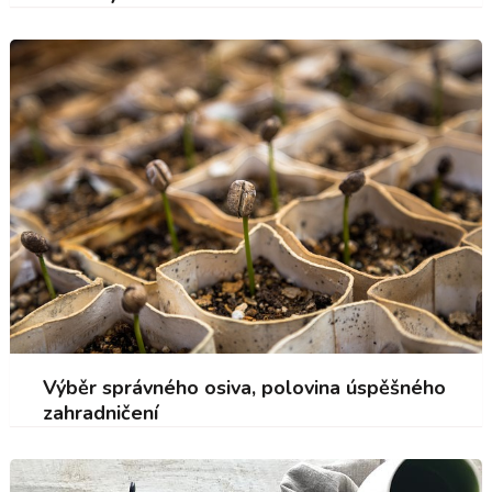
Výběr správného osiva, polovina úspěšného
zahradničení