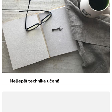
Nejlepší technika učení!