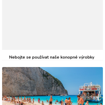
Nebojte se používat naše konopné výrobky