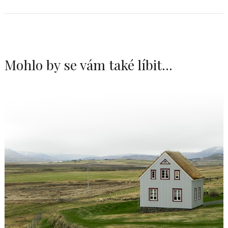
Mohlo by se vám také líbit...