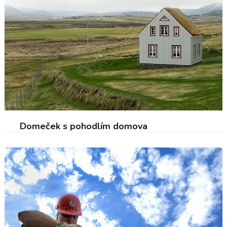
Domeček s pohodlím domova