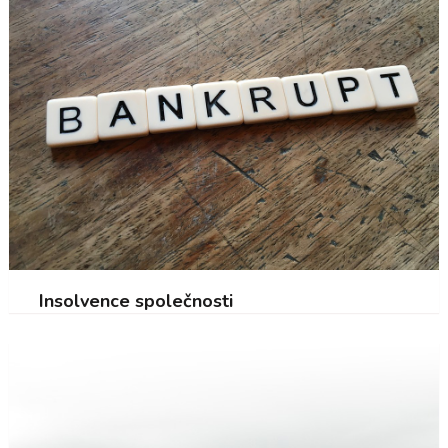
Insolvence společnosti