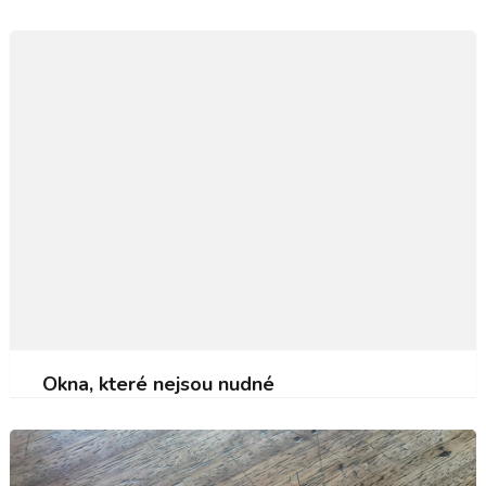
Okna, které nejsou nudné