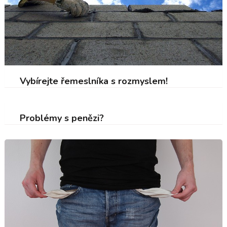
Vybírejte řemeslníka s rozmyslem!
Problémy s penězi?