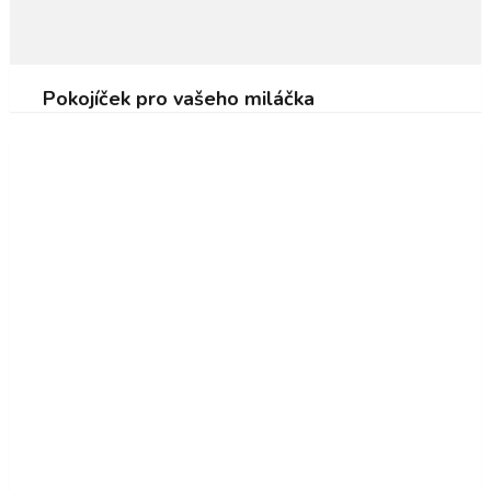
Pokojíček pro vašeho miláčka