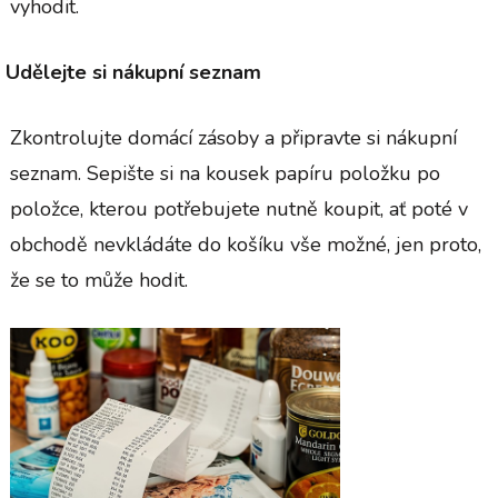
vyhodit.
Udělejte si nákupní seznam
Zkontrolujte domácí zásoby a připravte si nákupní
seznam. Sepište si na kousek papíru položku po
položce, kterou potřebujete nutně koupit, ať poté v
obchodě nevkládáte do košíku vše možné, jen proto,
že se to může hodit.