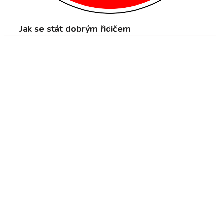
Jak se stát dobrým řidičem