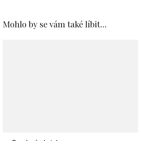
Mohlo by se vám také líbit...