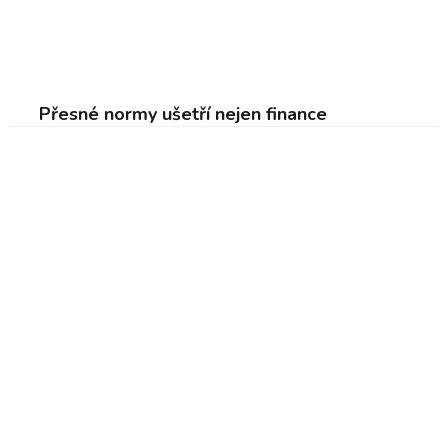
Přesné normy ušetří nejen finance