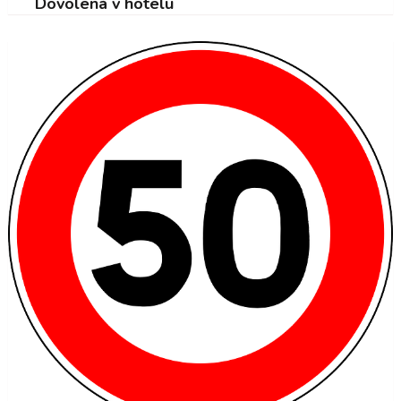
Dovolená v hotelu