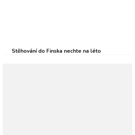
Stěhování do Finska nechte na léto