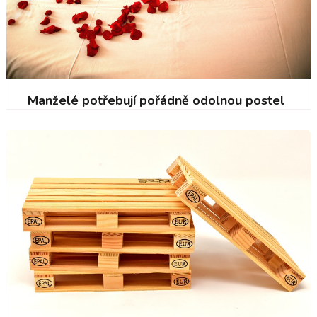
Manželé potřebují pořádně odolnou postel