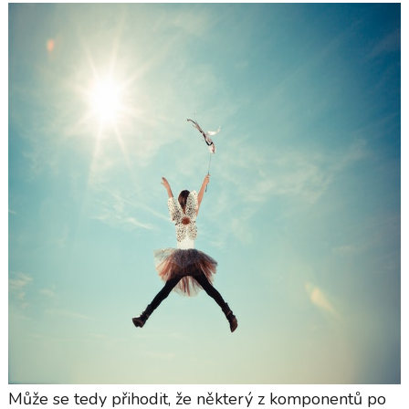
Může se tedy přihodit, že některý z komponentů po