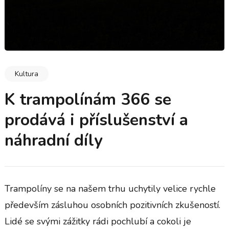
Kultura
K trampolínám 366 se
prodává i příslušenství a
náhradní díly
Trampolíny se na našem trhu uchytily velice rychle
především zásluhou osobních pozitivních zkušeností.
Lidé se svými zážitky rádi pochlubí a cokoli je