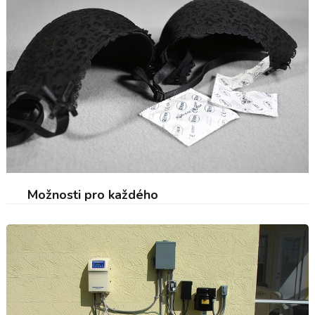
Možnosti pro každého