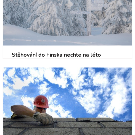
Stěhování do Finska nechte na léto