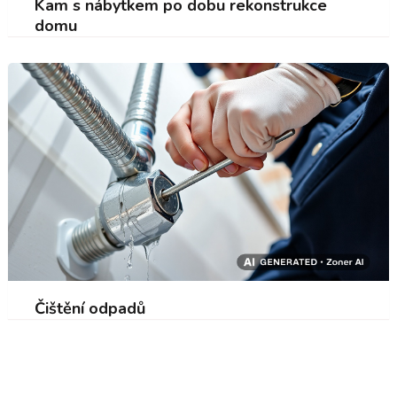
Kam s nábytkem po dobu rekonstrukce
domu
Čištění odpadů