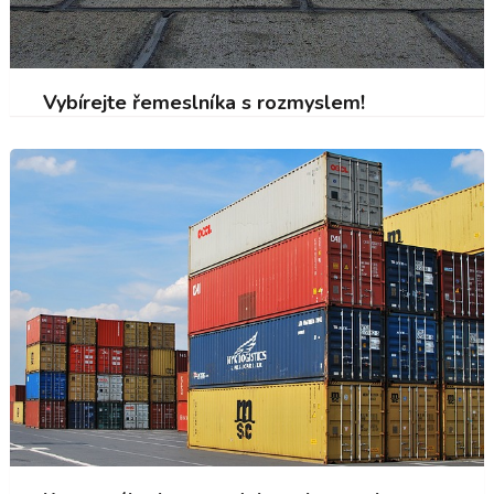
Vybírejte řemeslníka s rozmyslem!