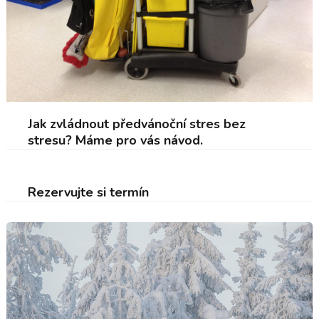
Jak zvládnout předvánoční stres bez
stresu? Máme pro vás návod.
Rezervujte si termín