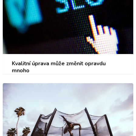
Kvalitní úprava může změnit opravdu
mnoho