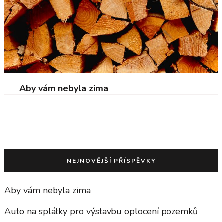
Aby vám nebyla zima
NEJNOVĚJŠÍ PŘÍSPĚVKY
Aby vám nebyla zima
Auto na splátky pro výstavbu oplocení pozemků