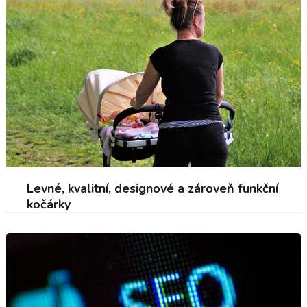
Levné, kvalitní, designové a zároveň funkční
kočárky