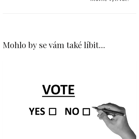
Mohlo by se vám také líbit...