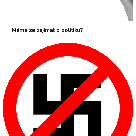
Máme se zajímat o politiku?