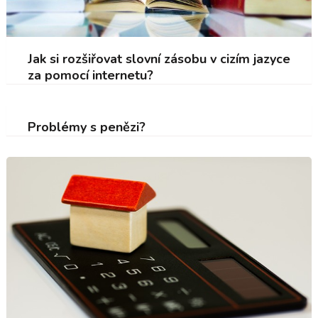
Jak si rozšiřovat slovní zásobu v cizím jazyce
za pomocí internetu?
Problémy s penězi?