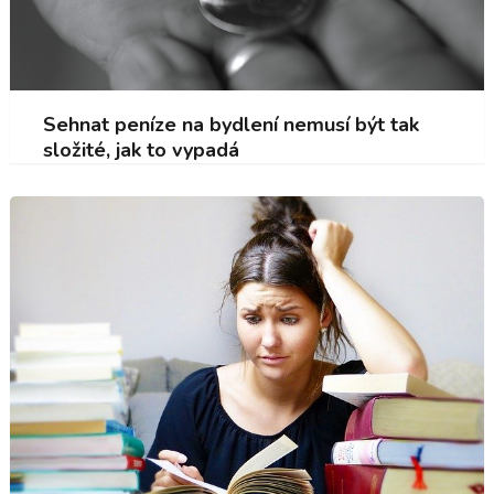
Sehnat peníze na bydlení nemusí být tak
složité, jak to vypadá