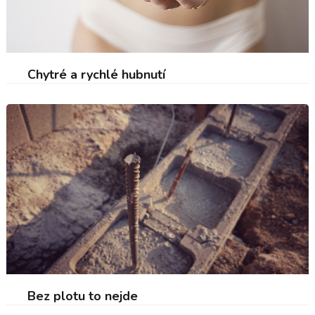
Chytré a rychlé hubnutí
Bez plotu to nejde