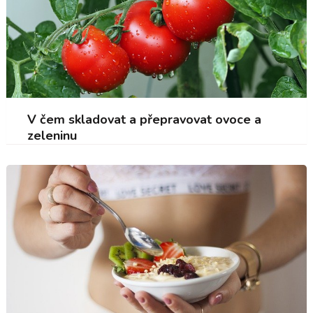
V čem skladovat a přepravovat ovoce a
zeleninu