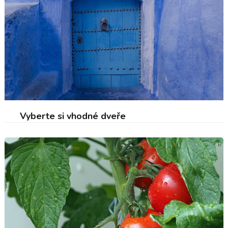
Vyberte si vhodné dveře