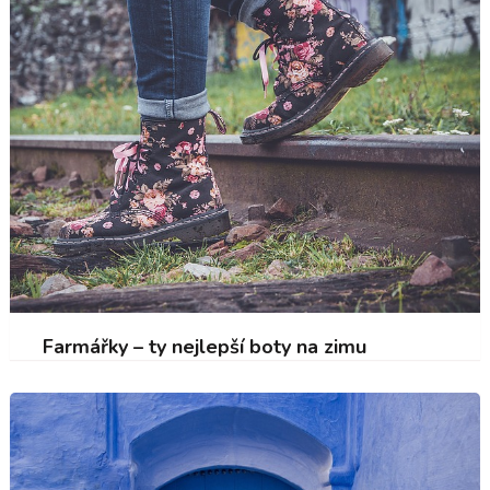
Farmářky – ty nejlepší boty na zimu