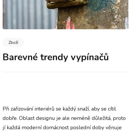
Zboží
Barevné trendy vypínačů
Při zařizování interiérů se každý snaží, aby se cítil
dobře. Oblast designu je ale neméně důležitá, proto
jí každá moderní domácnost poslední doby věnuje