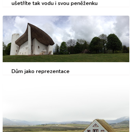
ušetříte tak vodu i svou peněženku
Dům jako reprezentace