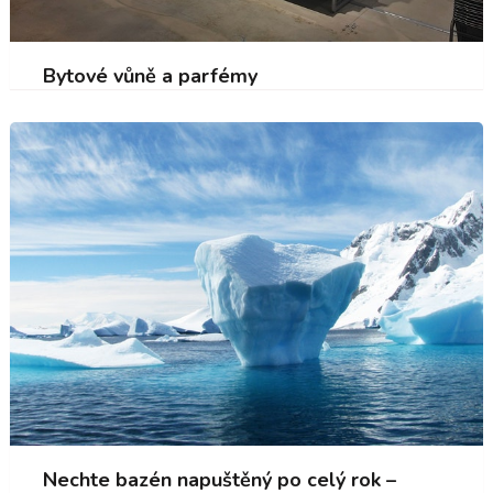
Bytové vůně a parfémy
Nechte bazén napuštěný po celý rok –