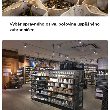
Výběr správného osiva, polovina úspěšného
zahradničení