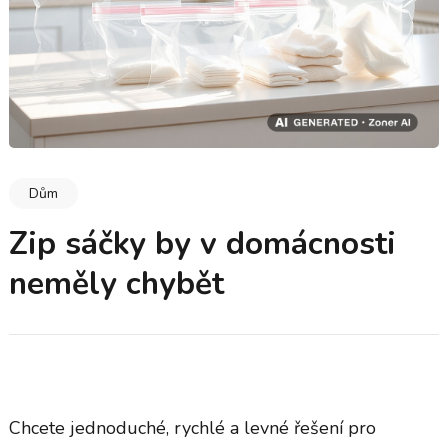
Dům
Zip sáčky by v domácnosti
neměly chybět
Chcete jednoduché, rychlé a levné řešení pro