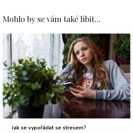
Mohlo by se vám také líbit...
Jak se vypořádat se stresem?