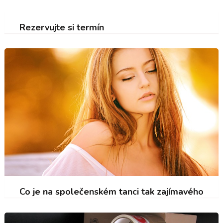
Rezervujte si termín
Co je na společenském tanci tak zajímavého