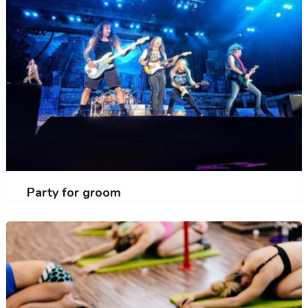
Party for groom