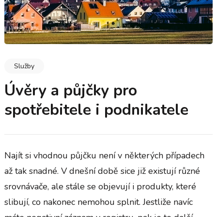
Služby
Úvěry a půjčky pro
spotřebitele i podnikatele
Najít si vhodnou půjčku není v některých případech
až tak snadné. V dnešní době sice již existují různé
srovnávače, ale stále se objevují i produkty, které
slibují, co nakonec nemohou splnit. Jestliže navíc